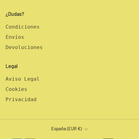
¿Dudas?
Condiciones
Envíos
Devoluciones
Legal
Aviso Legal
Cookies
Privacidad
País
España (EUR €)