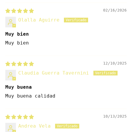
02/16/2026
Olalla Aguirre
Muy bien
Muy bien
12/10/2025
Claudia Guerra Tavernini
Muy buena
Muy buena calidad
10/13/2025
Andrea Vela