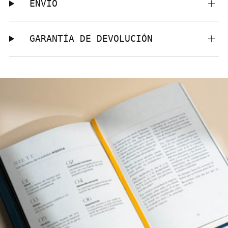
ENVÍO
GARANTÍA DE DEVOLUCIÓN