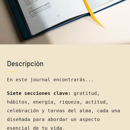
Descripción
En este journal encontrarás...
Siete secciones clave:
gratitud,
hábitos, energía, riqueza, actitud,
celebración y tareas del alma, cada una
diseñada para abordar un aspecto
esencial de tu vida.