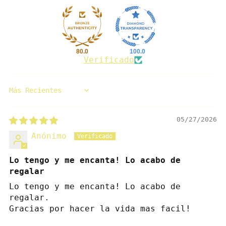
80.0
100.0
Verificado
Sort by
05/27/2026
Anónimo
Lo tengo y me encanta! Lo acabo de
regalar
Lo tengo y me encanta! Lo acabo de
regalar.
Gracias por hacer la vida mas facil!