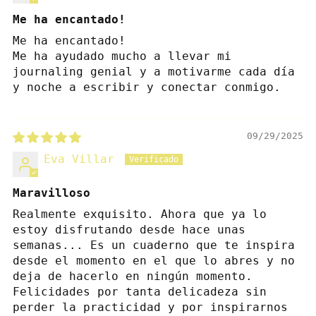
Me ha encantado!
Me ha encantado!
Me ha ayudado mucho a llevar mi
journaling genial y a motivarme cada día
y noche a escribir y conectar conmigo.
09/29/2025
Eva Villar
Maravilloso
Realmente exquisito. Ahora que ya lo
estoy disfrutando desde hace unas
semanas... Es un cuaderno que te inspira
desde el momento en el que lo abres y no
deja de hacerlo en ningún momento.
Felicidades por tanta delicadeza sin
perder la practicidad y por inspirarnos