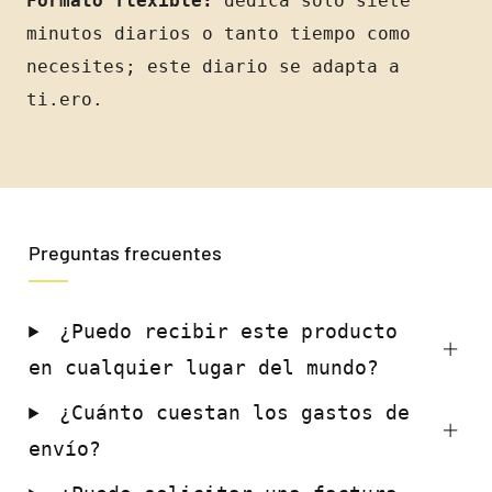
Formato flexible:
dedica solo siete
minutos diarios o tanto tiempo como
necesites; este diario se adapta a
ti.ero.
Preguntas frecuentes
¿Puedo recibir este producto
en cualquier lugar del mundo?
¿Cuánto cuestan los gastos de
envío?