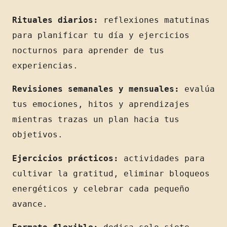
Rituales diarios:
reflexiones matutinas
para planificar tu día y ejercicios
nocturnos para aprender de tus
experiencias.
Revisiones semanales y mensuales:
evalúa
tus emociones, hitos y aprendizajes
mientras trazas un plan hacia tus
objetivos.
Ejercicios prácticos:
actividades para
cultivar la gratitud, eliminar bloqueos
energéticos y celebrar cada pequeño
avance.