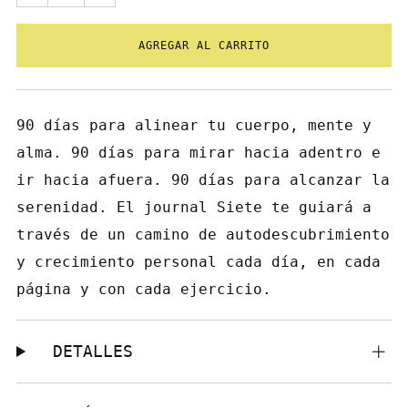
AGREGAR AL CARRITO
90 días para alinear tu cuerpo, mente y
alma. 90 días para mirar hacia adentro e
ir hacia afuera. 90 días para alcanzar la
serenidad. El journal Siete te guiará a
través de un camino de autodescubrimiento
y crecimiento personal cada día, en cada
página y con cada ejercicio.
DETALLES